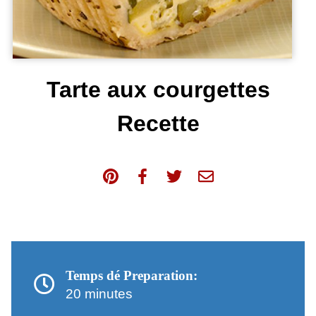
Tarte aux courgettes
Recette
Temps dé Preparation:
20 minutes