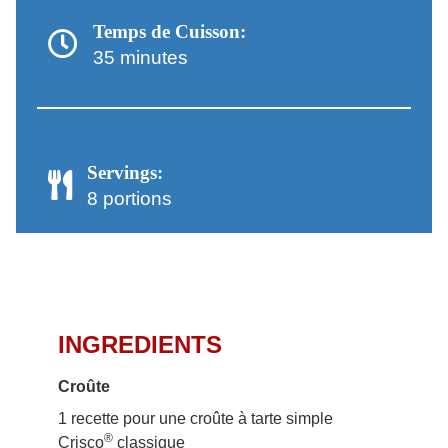
Temps de Cuisson:
35 minutes
Servings:
8 portions
INGREDIENTS
Croûte
1 recette pour une croûte à tarte simple
®
Crisco
classique