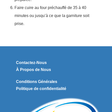
Faire cuire au four préchauffé de 35 à 40
minutes ou jusqu’à ce que la garniture soit
prise.
Contactez-Nous
À Propos de Nous
Conditions Générales
Politique de confidentialité