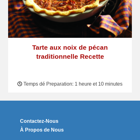
Tarte aux noix de pécan
traditionnelle Recette
Temps dé Preparation: 1 heure et 10 minutes
Contactez-Nous
À Propos de Nous