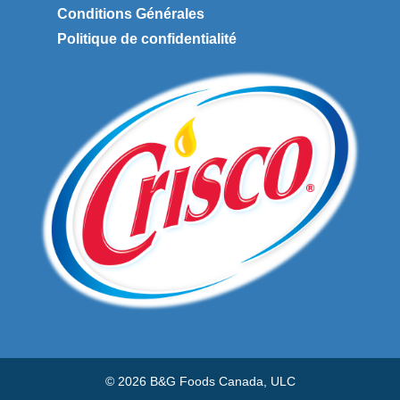
Conditions Générales
Politique de confidentialité
© 2026 B&G Foods Canada, ULC