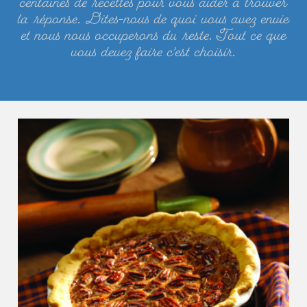
centaines de recettes pour vous aider à trouver
la réponse. Dites-nous de quoi vous avez envie
et nous nous occuperons du reste. Tout ce que
vous devez faire c’est choisir.