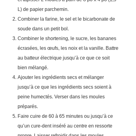
L) de papier parchemin.
Combiner la farine, le sel et le bicarbonate de
soude dans un petit bol.
Combiner le shortening, le sucre, les bananes
écrasées, les œufs, les noix et la vanille. Battre
au batteur électrique jusqu’à ce que ce soit
bien mélangé.
Ajouter les ingrédients secs et mélanger
jusqu’à ce que les ingrédients secs soient à
peine humectés. Verser dans les moules
préparés.
Faire cuire de 60 à 65 minutes ou jusqu’à ce
qu’un cure-dent inséré au centre en ressorte
propre. Laisser refroidir dans les moules