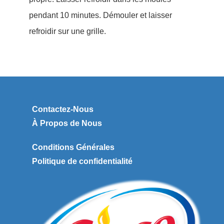
pendant 10 minutes. Démouler et laisser
refroidir sur une grille.
Contactez-Nous
À Propos de Nous
Conditions Générales
Politique de confidentialité