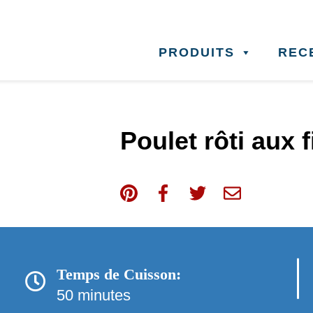
PRODUITS
REC
Poulet rôti aux 
Temps de Cuisson:
50 minutes