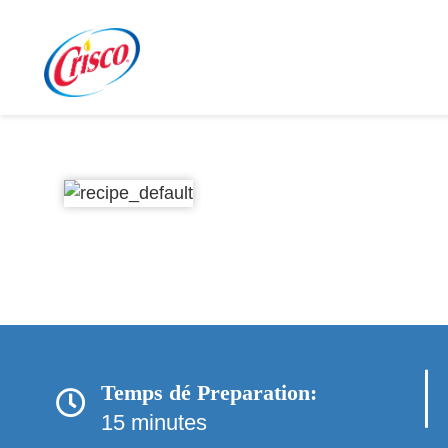
Temps dé Preparation:
15 minutes